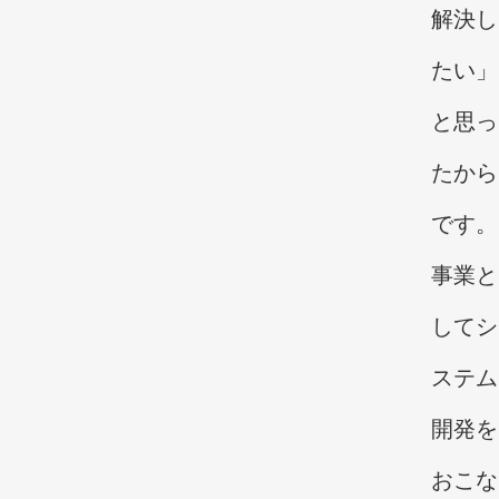
解決し
たい」
と思っ
たから
です。
事業と
してシ
ステム
開発を
おこな