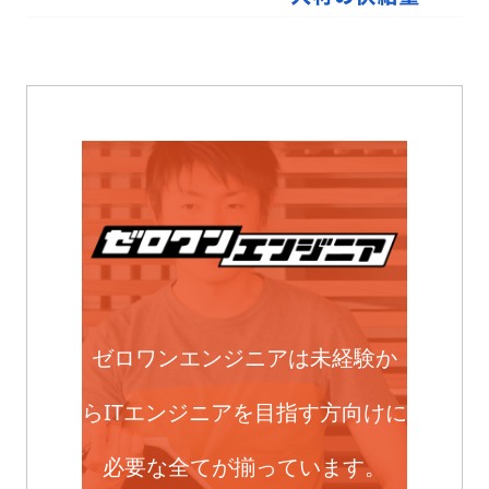
ゼロワンエンジニアは未経験か
らITエンジニアを目指す方向けに
必要な全てが揃っています。