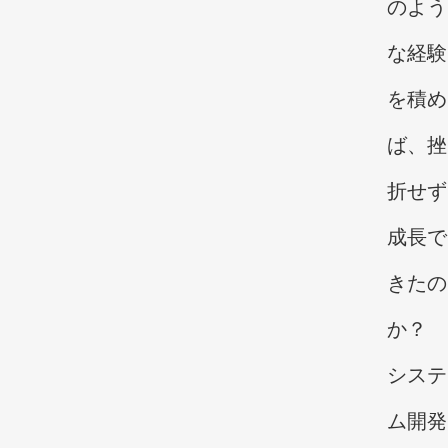
のよう
な経験
を積め
ば、挫
折せず
成長で
きたの
か？
システ
ム開発