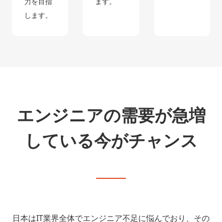
力を目指
ます。
します。
エンジニアの需要が急増
している今がチャンス
日本はIT業界全体でエンジニア不足に悩んでおり、その