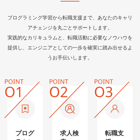
プログラミング学習から転職支援まで、あなたのキャリ
アチェンジを丸ごとサポートします。
実践的なカリキュラムと、転職活動に必要なノウハウを
提供し、エンジニアとしての一歩を確実に踏み出せるよ
うお手伝いします。
POINT
POINT
POINT
O1
O2
O3
プログ
求人検
転職支