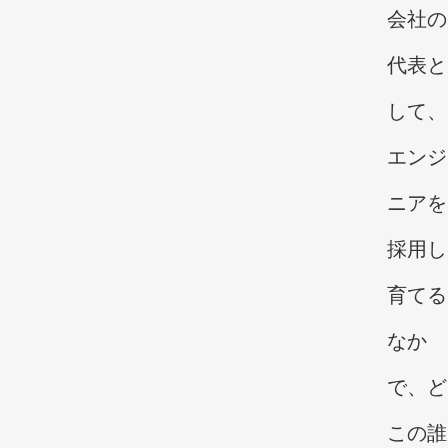
会社の
代表と
して、
エンジ
ニアを
採用し
育てる
なか
で、ど
この誰