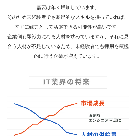
需要は年々増加しています。
そのため未経験者でも基礎的なスキルを持っていれば、
すぐに戦力として活躍できる可能性が高いです。
企業側も即戦力になる人材を求めていますが、それに見
合う人材が不足しているため、未経験者でも採用を積極
的に行う企業が増えています。