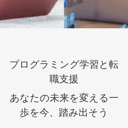
プログラミング学習と転
職支援
あなたの未来を変える一
歩を今、踏み出そう